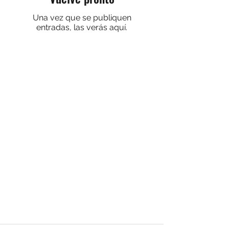
Una vez que se publiquen
entradas, las verás aquí.