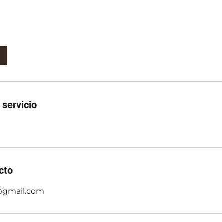
 servicio
cto
@gmail.com