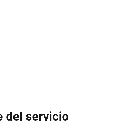
del servicio