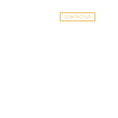
CONTACT US
PROJECTS
EMPLOYMENT